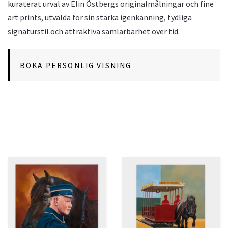
kuraterat urval av Elin Östbergs originalmålningar och fine
art prints, utvalda för sin starka igenkänning, tydliga
signaturstil och attraktiva samlarbarhet över tid.
BOKA PERSONLIG VISNING