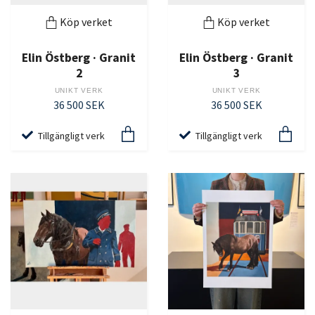
Köp verket
Köp verket
Elin Östberg · Granit
Elin Östberg · Granit
2
3
UNIKT VERK
UNIKT VERK
36 500 SEK
36 500 SEK
Tillgängligt verk
Tillgängligt verk