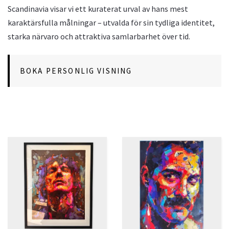
Scandinavia visar vi ett kuraterat urval av hans mest
karaktärsfulla målningar – utvalda för sin tydliga identitet,
starka närvaro och attraktiva samlarbarhet över tid.
BOKA PERSONLIG VISNING