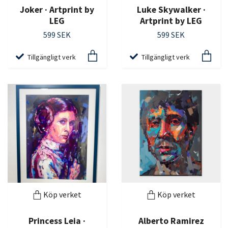
Joker · Artprint by
Luke Skywalker ·
LEG
Artprint by LEG
599 SEK
599 SEK
Tillgängligt verk
Tillgängligt verk
Köp verket
Köp verket
Princess Leia ·
Alberto Ramirez