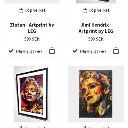
Köp verket
Köp verket
Zlatan · Artprint by
Jimi Hendrix ·
LEG
Artprint by LEG
599 SEK
599 SEK
Tillgängligt verk
Tillgängligt verk