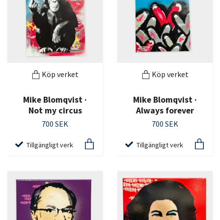
Köp verket
Köp verket
Mike Blomqvist ·
Mike Blomqvist ·
Not my circus
Always forever
700 SEK
700 SEK
Tillgängligt verk
Tillgängligt verk