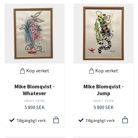
Köp verket
Köp verket
Mike Blomqvist ·
Mike Blomqvist ·
Whatever
Jump
UNIKT VERK
UNIKT VERK
5 800 SEK
5 800 SEK
Tillgängligt verk
Tillgängligt verk