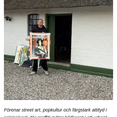
Förenar street art, popkultur och färgstark attityd i