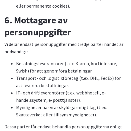
eller permanenta cookies).
6. Mottagare av
personuppgifter
Vi delar endast personuppgifter med tredje parter när det är
nödvändigt:
Betalningsleverantörer (t.ex. Klarna, kortinlösare,
Swish) för att genomföra betalningar.
Transport- och logistikföretag (t.ex. DHL, FedEx) för
att leverera beställningar.
IT- och driftleverantörer (t.ex. webbhotell, e-
handelssystem, e-posttjänster).
Myndigheter när vi är skyldiga enligt lag (t.ex.
Skatteverket eller tillsynsmyndigheter).
Dessa parter får endast behandla personuppgifterna enligt