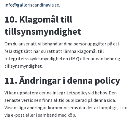
info@galleriscandinavia.se
.
10. Klagomål till
tillsynsmyndighet
Om du anser att vi behandlar dina personuppgifter på ett
felaktigt sätt har du rätt att lämna klagomål till
Integritetsskyddsmyndigheten (IMY) eller annan behörig
tillsynsmyndighet.
11. Ändringar i denna policy
Vi kan uppdatera denna integritetspolicy vid behov. Den
senaste versionen finns alltid publicerad på denna sida.
Väsentliga ändringar kommuniceras där det är lämpligt, t.ex.
via e-post eller i samband med köp.