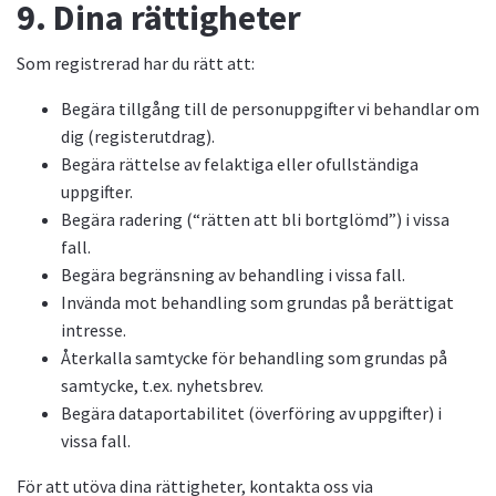
9. Dina rättigheter
Som registrerad har du rätt att:
Begära tillgång till de personuppgifter vi behandlar om
dig (registerutdrag).
Begära rättelse av felaktiga eller ofullständiga
uppgifter.
Begära radering (“rätten att bli bortglömd”) i vissa
fall.
Begära begränsning av behandling i vissa fall.
Invända mot behandling som grundas på berättigat
intresse.
Återkalla samtycke för behandling som grundas på
samtycke, t.ex. nyhetsbrev.
Begära dataportabilitet (överföring av uppgifter) i
vissa fall.
För att utöva dina rättigheter, kontakta oss via