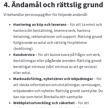
4. Ändamål och rättslig grund
Vi behandlar personuppgifter för följande ändamål:
Hantering av köp och leverans
– för att ta emot och
hantera din beställning, leverera verk, hantera
betalning, reklamationer och support. Rättslig grund:
fullgörande av avtal och rättslig förpliktelse
(bokföring).
Kundservice
– för att kunna svara på frågor om verk,
beställningar eller pågående ärenden. Rättslig grund:
berättigat intresse (vårt intresse av att ge service)
eller avtal.
Marknadsföring, nyhetsbrev och inbjudningar
– för
att skicka information om utställningar, vernissager,
erbjudanden och nyheter. Rättslig grund: samtycke. Du
kan när som helst återkalla ditt samtycke.
Webbplatsutveckling och säkerhet
– för att