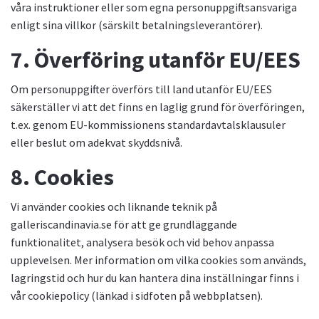
våra instruktioner eller som egna personuppgiftsansvariga
enligt sina villkor (särskilt betalningsleverantörer).
7. Överföring utanför EU/EES
Om personuppgifter överförs till land utanför EU/EES
säkerställer vi att det finns en laglig grund för överföringen,
t.ex. genom EU-kommissionens standardavtalsklausuler
eller beslut om adekvat skyddsnivå.
8. Cookies
Vi använder cookies och liknande teknik på
galleriscandinavia.se för att ge grundläggande
funktionalitet, analysera besök och vid behov anpassa
upplevelsen. Mer information om vilka cookies som används,
lagringstid och hur du kan hantera dina inställningar finns i
vår cookiepolicy (länkad i sidfoten på webbplatsen).