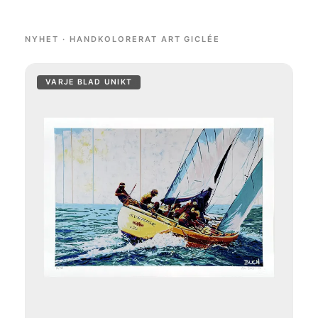
NYHET · HANDKOLORERAT ART GICLÉE
VARJE BLAD UNIKT