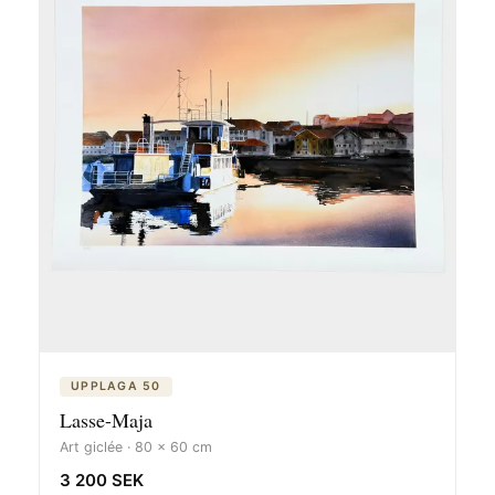
UPPLAGA 50
Lasse-Maja
Art giclée · 80 x 60 cm
3 200 SEK