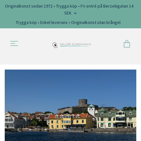
Originalkonst sedan 1972 • Trygga köp • Fri entré på Berzeliigatan 14
SEK
Trygga köp • Enkel leverans • Originalkonst utan krångel