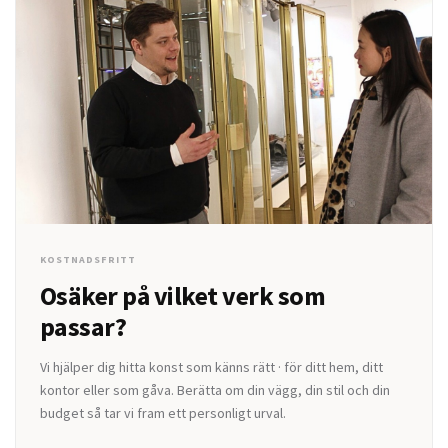
KOSTNADSFRITT
Osäker på vilket verk som
passar?
Vi hjälper dig hitta konst som känns rätt · för ditt hem, ditt
kontor eller som gåva. Berätta om din vägg, din stil och din
budget så tar vi fram ett personligt urval.