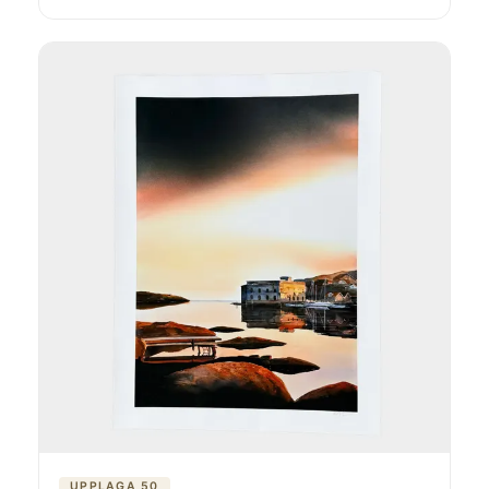
UPPLAGA 50