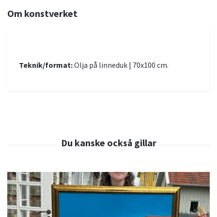
Om konstverket
Teknik/format:
Olja på linneduk | 70x100 cm.