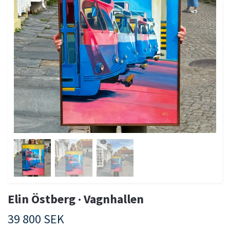
Elin Östberg · Vagnhallen
39 800 SEK