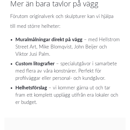
Mer än bara tavlor på vägg
Förutom originalverk och skulpturer kan vi hjälpa
till med större helheter:
Muralmålningar direkt på vägg
– med Hellstrom
Street Art, Mike Blomqvist, John Beijer och
Viktor Jusi Palm.
Custom litografier
– specialutgåvor i samarbete
med flera av våra konstnärer. Perfekt för
profilväggar eller personal- och kundgåvor.
Helhetsförslag
– vi kommer gärna ut och tar
fram ett komplett upplägg utifrån era lokaler och
er budget.