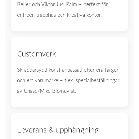
Beijer och Viktor Jusi Palm – perfekt för
entréer, trapphus och kreativa kontor.
Customverk
Skräddarsydd konst anpassad efter era färger
och ert varumärke – t.ex. specialbeställningar
av Chase/Mike Blomqvist.
Leverans & upphängning