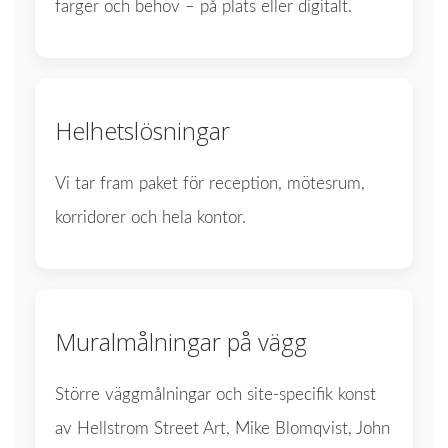
färger och behov – på plats eller digitalt.
Helhetslösningar
Vi tar fram paket för reception, mötesrum,
korridorer och hela kontor.
Muralmålningar på vägg
Större väggmålningar och site-specifik konst
av Hellstrom Street Art, Mike Blomqvist, John