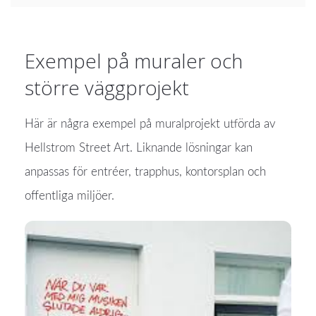
Exempel på muraler och
större väggprojekt
Här är några exempel på muralprojekt utförda av
Hellstrom Street Art. Liknande lösningar kan
anpassas för entréer, trapphus, kontorsplan och
offentliga miljöer.