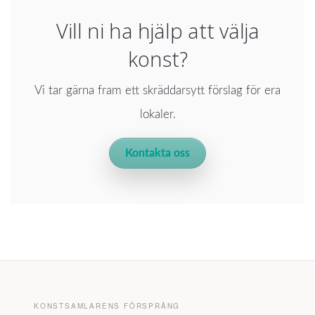
Vill ni ha hjälp att välja
konst?
Vi tar gärna fram ett skräddarsytt förslag för era
lokaler.
Kontakta oss
KONSTSAMLARENS FÖRSPRÅNG