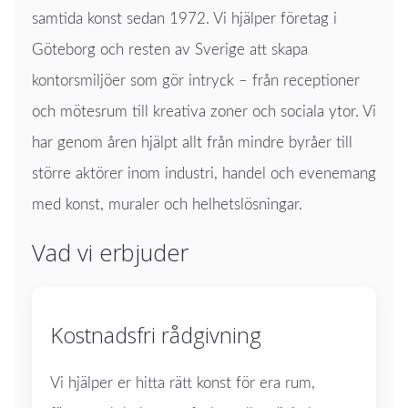
samtida konst sedan 1972. Vi hjälper företag i
Göteborg och resten av Sverige att skapa
kontorsmiljöer som gör intryck – från receptioner
och mötesrum till kreativa zoner och sociala ytor. Vi
har genom åren hjälpt allt från mindre byråer till
större aktörer inom industri, handel och evenemang
med konst, muraler och helhetslösningar.
Vad vi erbjuder
Kostnadsfri rådgivning
Vi hjälper er hitta rätt konst för era rum,