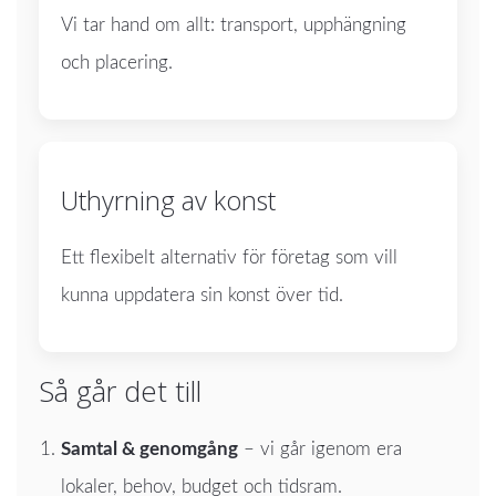
Vi tar hand om allt: transport, upphängning
och placering.
Uthyrning av konst
Ett flexibelt alternativ för företag som vill
kunna uppdatera sin konst över tid.
Så går det till
Samtal & genomgång
– vi går igenom era
lokaler, behov, budget och tidsram.