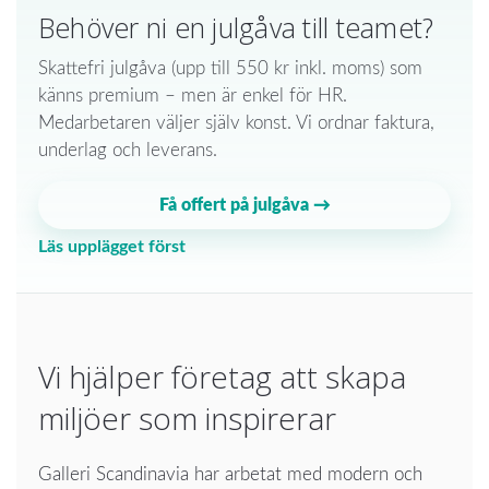
Behöver ni en julgåva till teamet?
Skattefri julgåva (upp till 550 kr inkl. moms) som
känns premium – men är enkel för HR.
Medarbetaren väljer själv konst. Vi ordnar faktura,
underlag och leverans.
Få offert på julgåva →
Läs upplägget först
Vi hjälper företag att skapa
miljöer som inspirerar
Galleri Scandinavia har arbetat med modern och