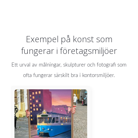
Exempel på konst som
fungerar i företagsmiljöer
Ett urval av målningar, skulpturer och fotografi som
ofta fungerar särskilt bra i kontorsmiljöer.