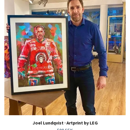
Joel Lundqvist · Artprint by LEG