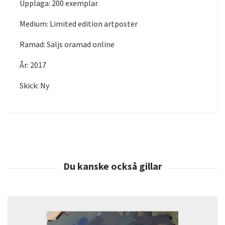
Upplaga: 200 exemplar
Medium: Limited edition artposter
Ramad: Säljs oramad online
År: 2017
Skick: Ny