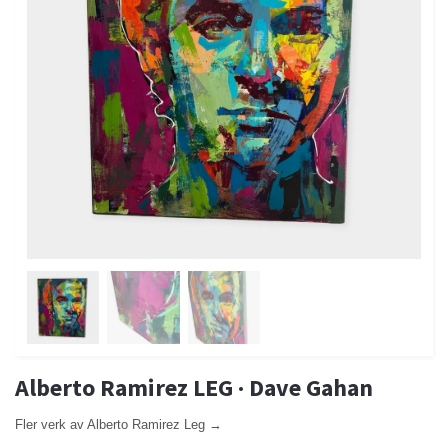
Alberto Ramirez LEG · Dave Gahan
Fler verk av Alberto Ramirez Leg →