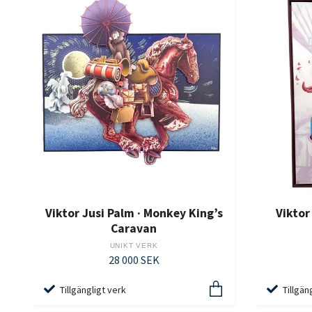
Viktor Jusi Palm · Monkey King’s
Viktor 
Caravan
UNIKT VERK
28 000 SEK
Tillgängligt verk
Tillgän