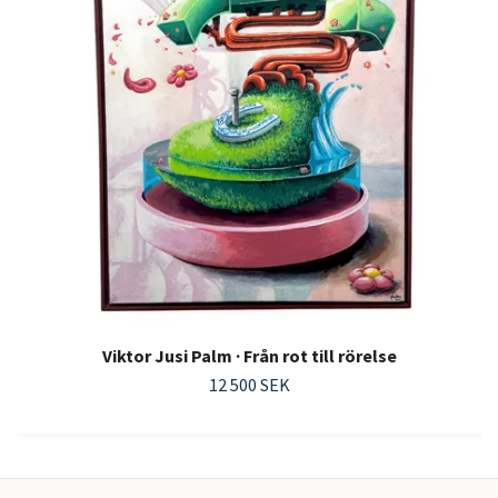
Viktor Jusi Palm · Från rot till rörelse
12 500 SEK