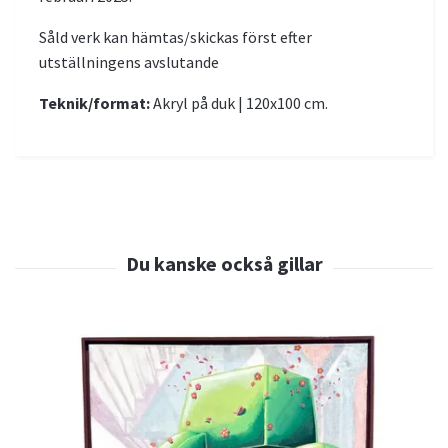
Såld verk kan hämtas/skickas först efter
utställningens avslutande
Teknik/format:
Akryl på duk | 120x100 cm.