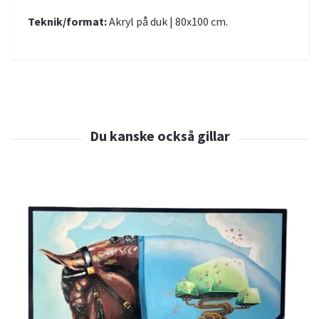
Teknik/format:
Akryl på duk | 80x100 cm.