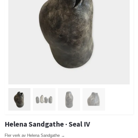
Helena Sandgathe · Seal IV
Fler verk av Helena Sandgathe →