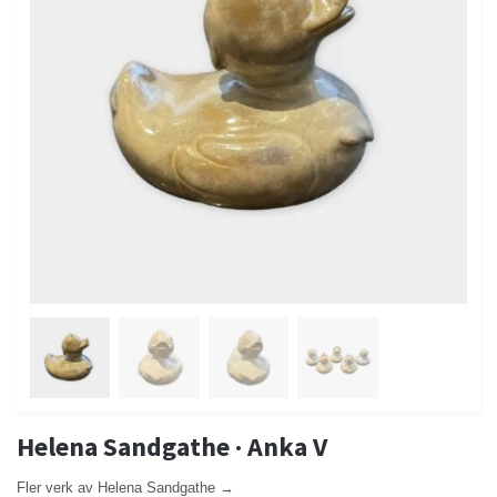
Helena Sandgathe · Anka V
Fler verk av Helena Sandgathe →