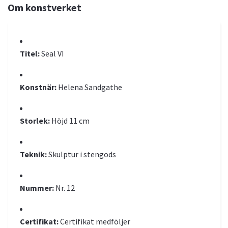
Om konstverket
Titel:
Seal VI
Konstnär:
Helena Sandgathe
Storlek:
Höjd 11 cm
Teknik:
Skulptur i stengods
Nummer:
Nr. 12
Certifikat:
Certifikat medföljer