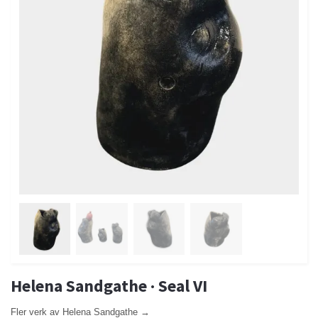
Helena Sandgathe · Seal VI
Fler verk av Helena Sandgathe →