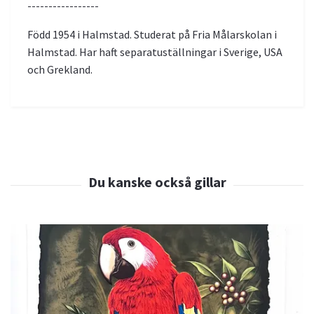
-----------------
Född 1954 i Halmstad. Studerat på Fria Målarskolan i
Halmstad. Har haft separatuställningar i Sverige, USA
och Grekland.