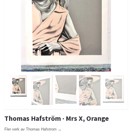
Thomas Hafström · Mrs X, Orange
Fler verk av Thomas Hafstrom →