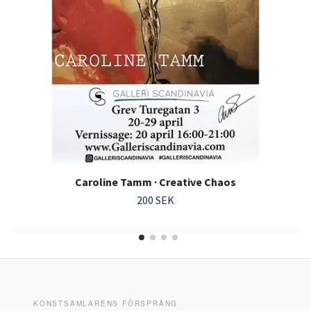
Caroline Tamm · Creative Chaos
200 SEK
KONSTSAMLARENS FÖRSPRÅNG