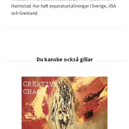
Halmstad. Har haft separatuställningar i Sverige, USA
och Grekland.