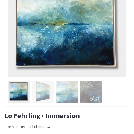
Lo Fehrling · Immersion
Fler verk av Lo Fehrling →