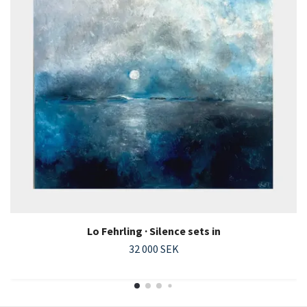
Lo Fehrling · Silence sets in
32 000 SEK