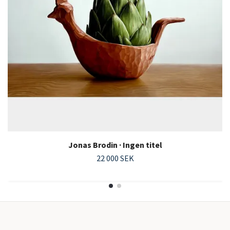
Jonas Brodin · Ingen titel
22 000 SEK