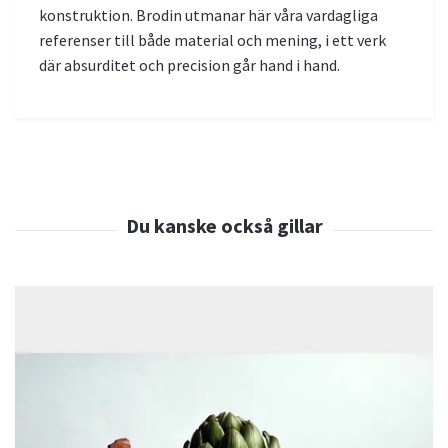
konstruktion. Brodin utmanar här våra vardagliga
referenser till både material och mening, i ett verk
där absurditet och precision går hand i hand.