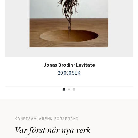
Jonas Brodin · Levitate
20 000 SEK
KONSTSAMLARENS FÖRSPRÅNG
Var först när nya verk