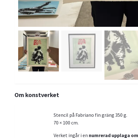
Om konstverket
Stencil på Fabriano fin gräng 350 g.
70 × 100 cm.
Verket ingår i en
numrerad upplaga om