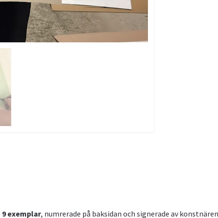
 9 exemplar
, numrerade på baksidan och signerade av konstnären