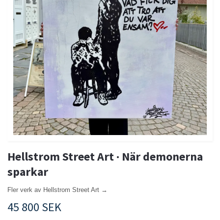
Hellstrom Street Art · När demonerna
sparkar
Fler verk av Hellstrom Street Art →
45 800 SEK