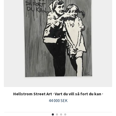
Hellstrom Street Art · Vart du vill så fort du kan ·
44 000 SEK