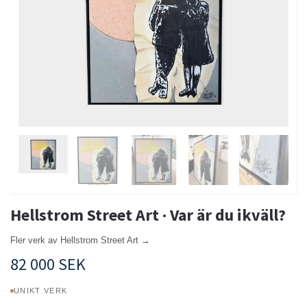
Hellstrom Street Art · Var är du ikväll?
Fler verk av Hellstrom Street Art →
82 000 SEK
UNIKT VERK