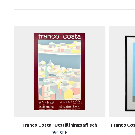
Franco Costa · Utställningsaffisch
Franco Cos
950 SEK