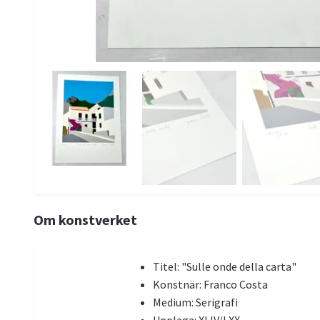
Om konstverket
Titel: "Sulle onde della carta"
Konstnär: Franco Costa
Medium: Serigrafi