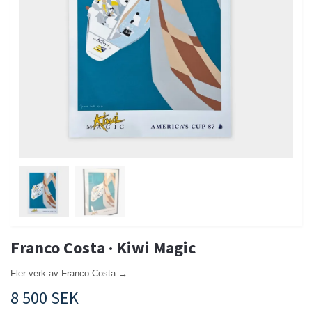
Franco Costa · Kiwi Magic
Fler verk av Franco Costa →
8 500 SEK