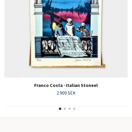
Franco Costa · Italian Stoneel
2 900 SEK