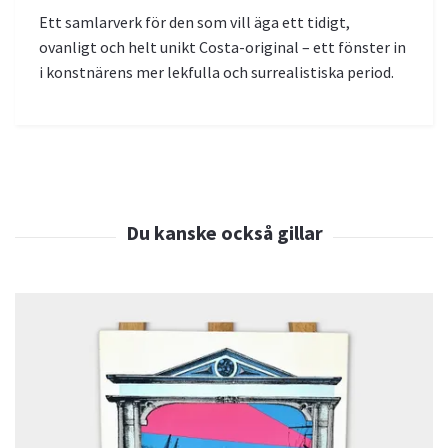
Ett samlarverk för den som vill äga ett tidigt,
ovanligt och helt unikt Costa-original – ett fönster in
i konstnärens mer lekfulla och surrealistiska period.