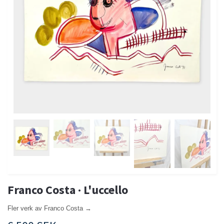
Franco Costa · L'uccello
Fler verk av Franco Costa →