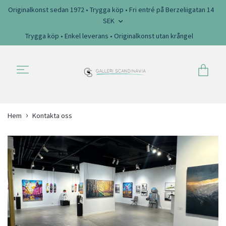
Originalkonst sedan 1972 • Trygga köp • Fri entré på Berzeliigatan 14
SEK
Trygga köp • Enkel leverans • Originalkonst utan krångel
Hem
Kontakta oss