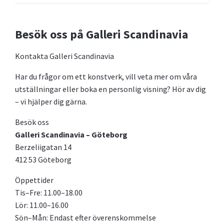
Besök oss på Galleri Scandinavia
Kontakta Galleri Scandinavia
Har du frågor om ett konstverk, vill veta mer om våra
utställningar eller boka en personlig visning? Hör av dig
– vi hjälper dig gärna.
Besök oss
Galleri Scandinavia – Göteborg
Berzeliigatan 14
412 53 Göteborg
Öppettider
Tis–Fre: 11.00–18.00
Lör: 11.00–16.00
Sön–Mån: Endast efter överenskommelse