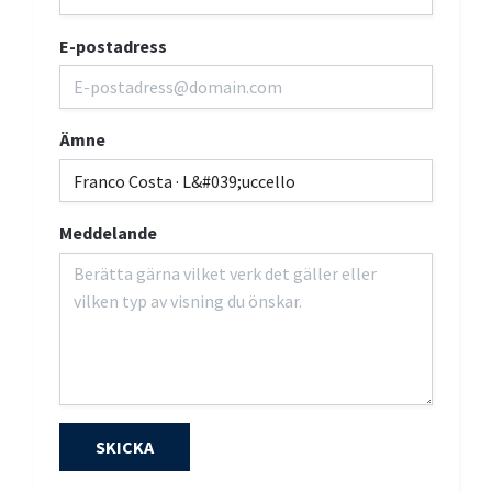
E-postadress
Ämne
Meddelande
SKICKA