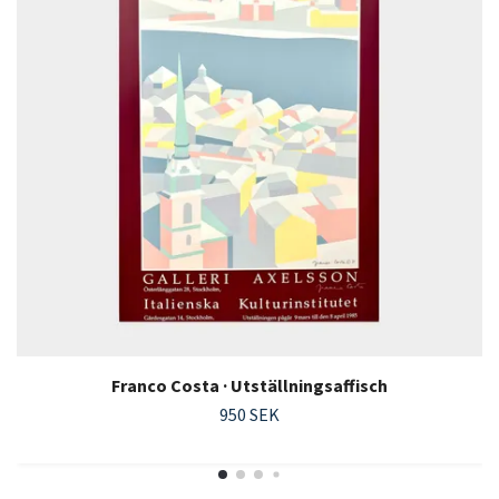
Franco Costa · Utställningsaffisch
950 SEK