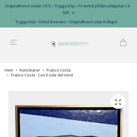
Originalkonst sedan 1972 • Trygga köp • Fri entré på Berzeliigatan 14
SEK
Trygga köp • Enkel leverans • Originalkonst utan krångel
Hem
Konstnärer
Franco Costa
Franco Costa · Con il sole del nord