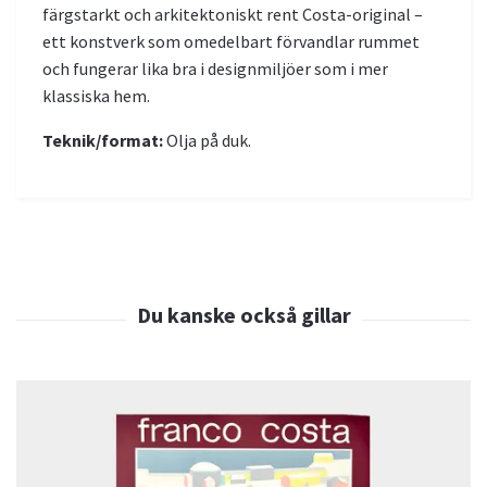
färgstarkt och arkitektoniskt rent Costa-original –
ett konstverk som omedelbart förvandlar rummet
och fungerar lika bra i designmiljöer som i mer
klassiska hem.
Teknik/format:
Olja på duk.