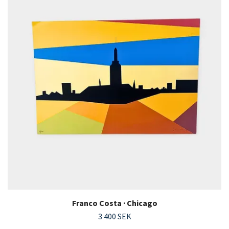
Franco Costa · Chicago
3 400 SEK