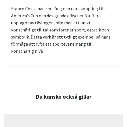
Franco Costa hade en lång och nära koppling till
America’s Cup och designade affischer för flera
upplagor av tävlingen, ofta med ett unikt
konstnärligt tilltal som förenar sport, estetik och
symbolik. Detta verk är ett tydligt exempel på hans
förmåga att lyfta ett sportevenemang till
konstnärlig nivå.