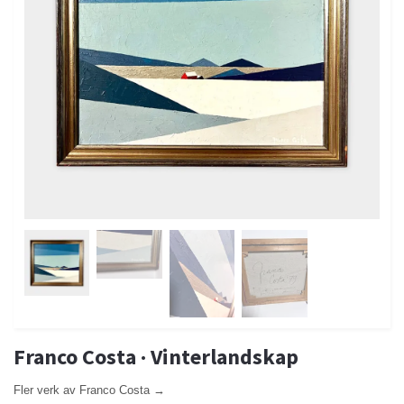
Franco Costa · Vinterlandskap
Fler verk av Franco Costa →