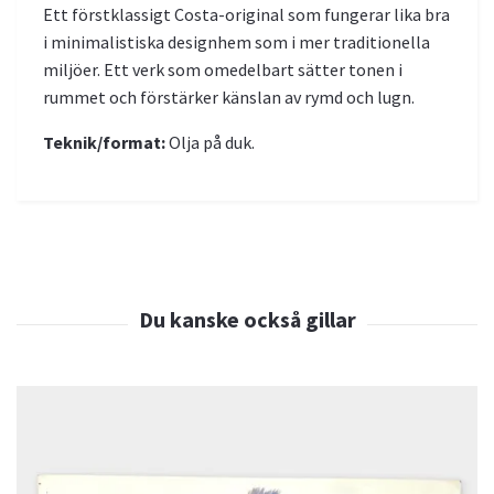
Ett förstklassigt Costa-original som fungerar lika bra
i minimalistiska designhem som i mer traditionella
miljöer. Ett verk som omedelbart sätter tonen i
rummet och förstärker känslan av rymd och lugn.
Teknik/format:
Olja på duk.