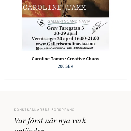
Caroline Tamm · Creative Chaos
200 SEK
KONSTSAMLARENS FÖRSPRÅNG
Var först när nya verk
anländer.