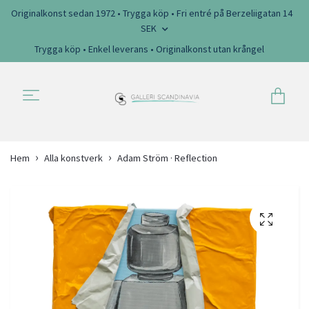
Originalkonst sedan 1972 • Trygga köp • Fri entré på Berzeliigatan 14
SEK
Trygga köp • Enkel leverans • Originalkonst utan krångel
Hem
Alla konstverk
Adam Ström · Reflection