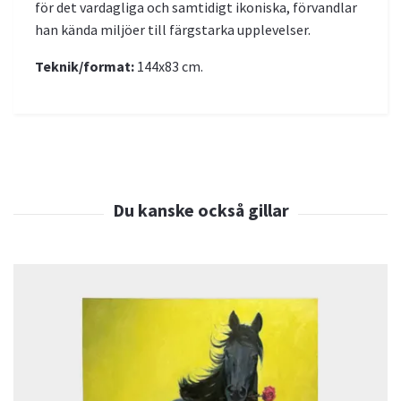
för det vardagliga och samtidigt ikoniska, förvandlar
han kända miljöer till färgstarka upplevelser.
Teknik/format:
144x83 cm.