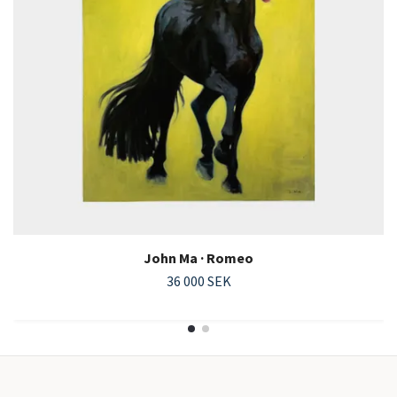
John Ma · Romeo
36 000 SEK