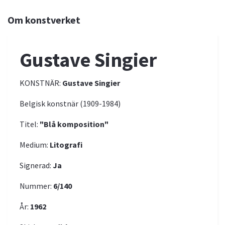
Om konstverket
Gustave Singier
KONSTNÄR:
Gustave Singier
Belgisk konstnär (1909-1984)
Titel:
"Blå komposition"
Medium:
Litografi
Signerad:
Ja
Nummer:
6/140
År:
1962