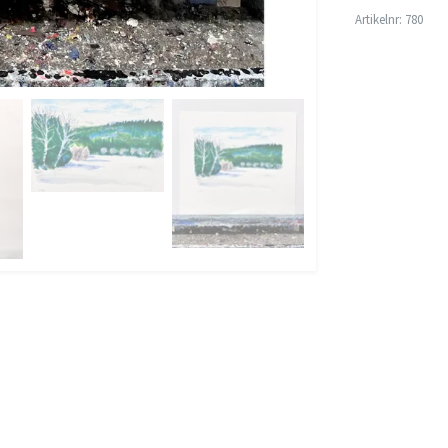
Artikelnr:
780