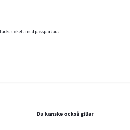
. Täcks enkelt med passpartout.