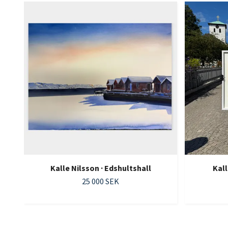
Kalle Nilsson · Edshultshall
Kall
25 000 SEK