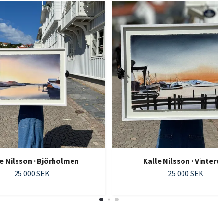
e Nilsson · Björholmen
Kalle Nilsson · Vinter
25 000 SEK
25 000 SEK