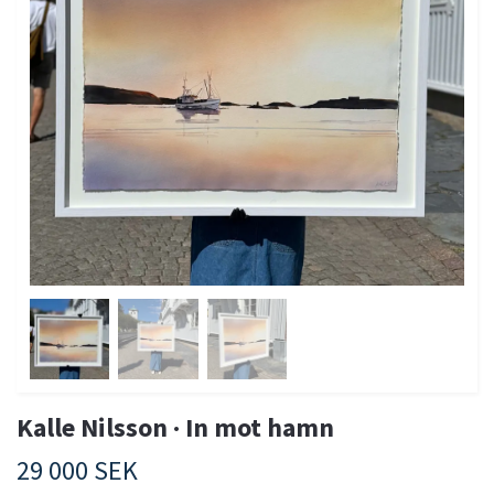
Kalle Nilsson · In mot hamn
29 000 SEK