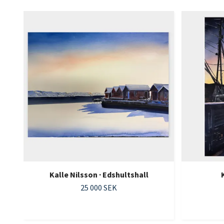
Kalle Nilsson · Edshultshall
25 000 SEK