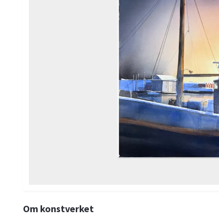
Om konstverket