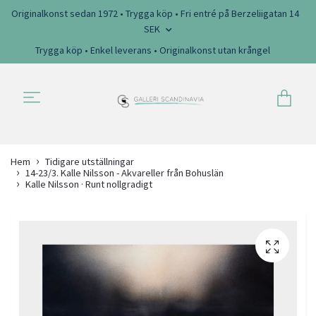
Originalkonst sedan 1972 • Trygga köp • Fri entré på Berzeliigatan 14
SEK
Trygga köp • Enkel leverans • Originalkonst utan krångel
Hem
Tidigare utställningar
14-23/3. Kalle Nilsson - Akvareller från Bohuslän
Kalle Nilsson · Runt nollgradigt