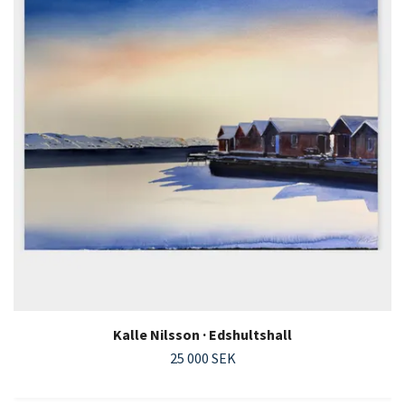
Kalle Nilsson · Edshultshall
25 000 SEK