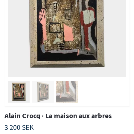
Alain Crocq · La maison aux arbres
3 200 SEK