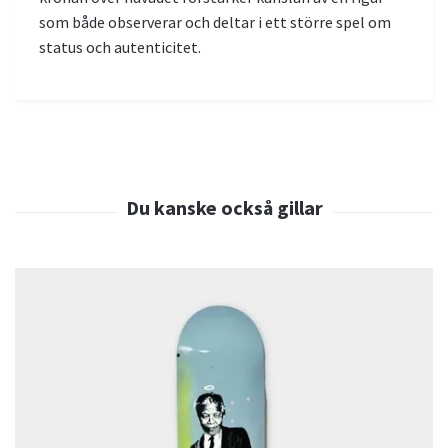
som både observerar och deltar i ett större spel om
status och autenticitet.