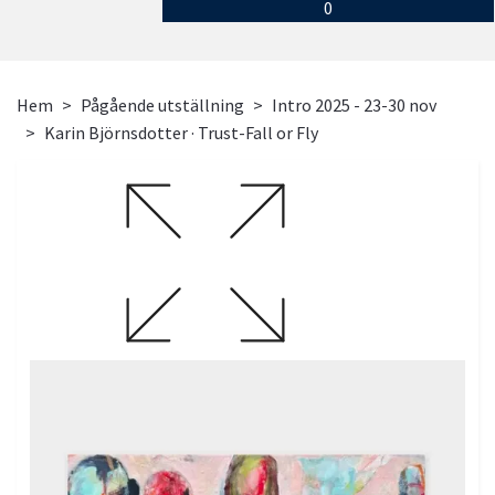
0
Hem
Pågående utställning
Intro 2025 - 23-30 nov
Karin Björnsdotter · Trust-Fall or Fly