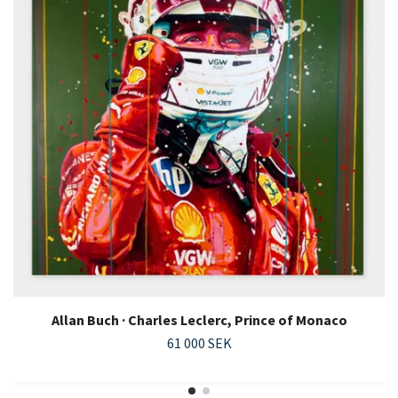
Allan Buch · Charles Leclerc, Prince of Monaco
61 000 SEK