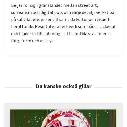
Beijer rör sig i gränslandet mellan street art,
surrealism och digital pop, och varje detalj i verket bär
på subtila referenser till samtida kultur och visuellt
berättande. Resultatet är ett verk som både sticker ut
och bjuder in till tolkning – ett samtida statement i
färg, form och attityd.