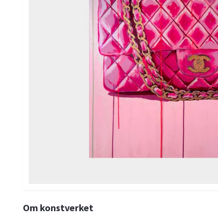
Om konstverket