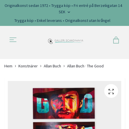
Originalkonst sedan 1972 • Trygga köp • Fri entré på Berzeliigatan 14
SEK
Trygga köp • Enkel leverans • Originalkonst utan krångel
Hem
Konstnärer
Allan Buch
Allan Buch · The Good