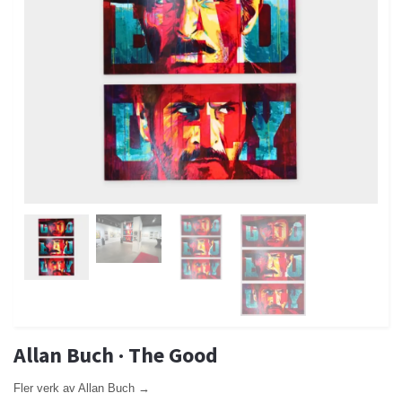
Allan Buch · The Good
Fler verk av Allan Buch →