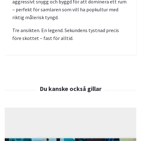
aggressivt snygg och byggd för att dominera ett rum
– perfekt för samlaren som vill ha popkultur med
riktig målerisk tyngd.
Tre ansikten. En legend. Sekundens tystnad precis
före skottet – fast för alltid.