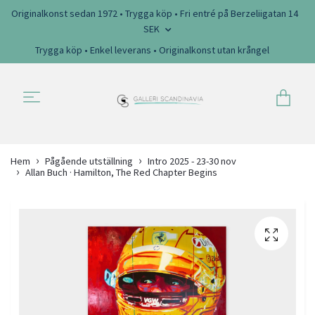
Originalkonst sedan 1972 • Trygga köp • Fri entré på Berzeliigatan 14
SEK
Trygga köp • Enkel leverans • Originalkonst utan krångel
Hem
Pågående utställning
Intro 2025 - 23-30 nov
Allan Buch · Hamilton, The Red Chapter Begins