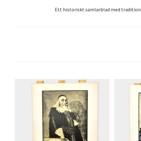
Ett historiskt samlarblad med traditione