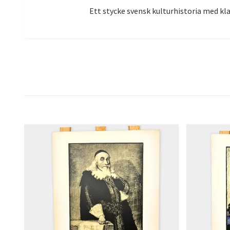
Ett stycke svensk kulturhistoria med kla