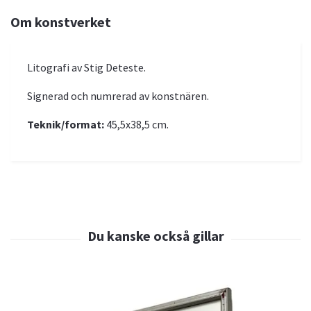
Om konstverket
Litografi av Stig Deteste.
Signerad och numrerad av konstnären.
Teknik/format:
45,5x38,5 cm.