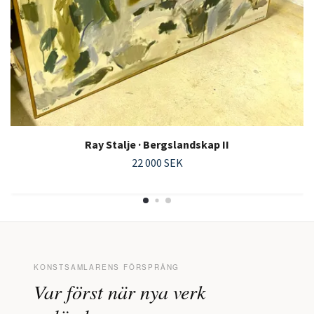
Ray Stalje · Bergslandskap II
22 000 SEK
KONSTSAMLARENS FÖRSPRÅNG
Var först när nya verk